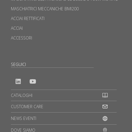
MASCHIATRICI MECCANICHE BMI200
ACCIAI RETTIFICATI
ACCIAI
ACCESSORI
SEGUICI
CATALOGHI
CUSTOMER CARE
NEWS EVENTI
DOVE SIAMO