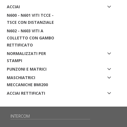
ACCIAI
N600 - N601 VITI TCCE -
TSCE CON DISTANZIALE
N602 - N603 VITI A
COLLETTO CON GAMBO
RETTIFICATO
NORMALIZZATI PER
STAMPI
PUNZONI E MATRICI
MASCHIATRICI
MECCANICHE BMI200
ACCIAI RETTIFICATI
INTERCOM