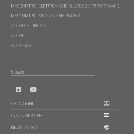
MASCHIATRICI ELETTRONICHE SL 2005.2 S 750W M8-M12
MASCHIATRICI MECCANICHE BMI200
ACCIAI RETTIFICATI
ACCIAI
ACCESSORI
SEGUICI
CATALOGHI
CUSTOMER CARE
NEWS EVENTI