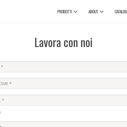
PRODOTTI
ABOUT
CATALOG
Lavora con noi
V