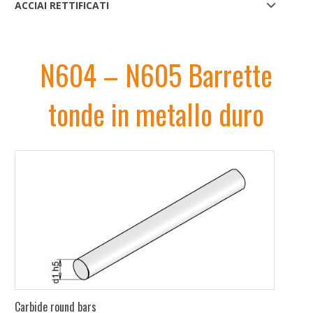
ACCIAI RETTIFICATI
N604 – N605 Barrette
tonde in metallo duro
Carbide round bars