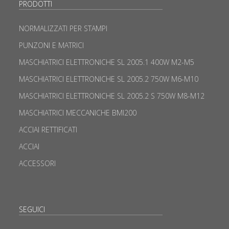
PRODOTTI
NORMALIZZATI PER STAMPI
PUNZONI E MATRICI
MASCHIATRICI ELETTRONICHE SL 2005.1 400W M2-M5
MASCHIATRICI ELETTRONICHE SL 2005.2 750W M6-M10
MASCHIATRICI ELETTRONICHE SL 2005.2 S 750W M8-M12
MASCHIATRICI MECCANICHE BMI200
ACCIAI RETTIFICATI
ACCIAI
ACCESSORI
SEGUICI