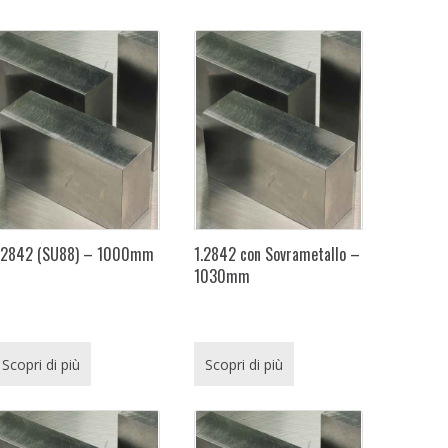
.2842 (SU88) – 1000mm
1.2842 con Sovrametallo –
1030mm
Scopri di più
Scopri di più