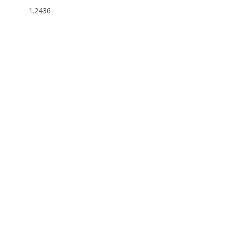
1.2436