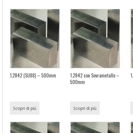
1.2842 (SU88) – 500mm
1.2842 con Sovrametallo –
1
500mm
Scopri di più
Scopri di più