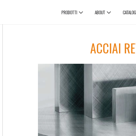
PRODOTTI
ABOUT
CATALOG
ACCIAI RE