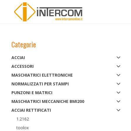
Categorie
ACCIAI
ACCESSORI
MASCHIATRICI ELETTRONICHE
NORMALIZZATI PER STAMPI
PUNZONI E MATRICI
MASCHIATRICI MECCANICHE BMI200
ACCIAI RETTIFICATI
1.2162
toolox