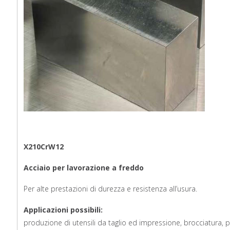
X210CrW12
Acciaio per lavorazione a freddo
Per alte prestazioni di durezza e resistenza all’usura.
Applicazioni possibili:
produzione di utensili da taglio ed impressione, brocciatura, p