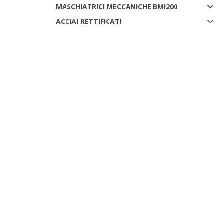
MASCHIATRICI MECCANICHE BMI200
ACCIAI RETTIFICATI