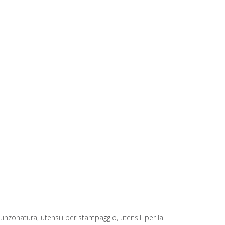
unzonatura, utensili per stampaggio, utensili per la