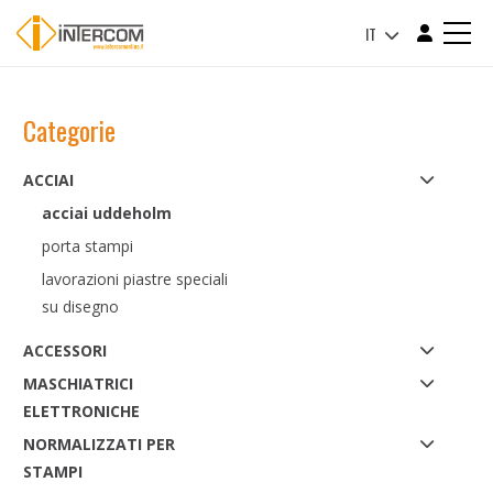
IT
Categorie
ACCIAI
acciai uddeholm
porta stampi
lavorazioni piastre speciali
su disegno
ACCESSORI
MASCHIATRICI
ELETTRONICHE
NORMALIZZATI PER
STAMPI