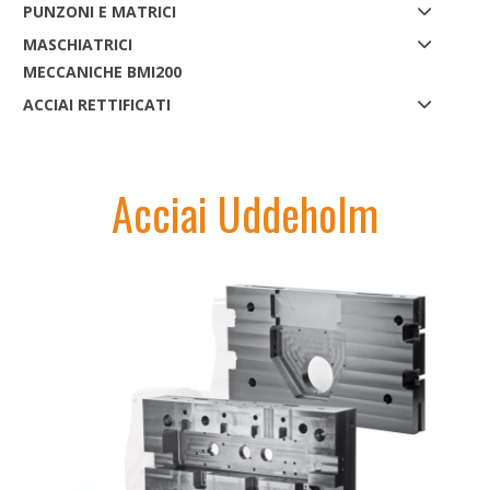
PUNZONI E MATRICI
MASCHIATRICI
MECCANICHE BMI200
ACCIAI RETTIFICATI
Acciai Uddeholm