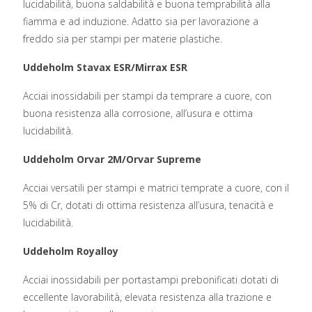
lucidabilità, buona saldabilità e buona temprabilità alla
fiamma e ad induzione. Adatto sia per lavorazione a
freddo sia per stampi per materie plastiche.
Uddeholm Stavax ESR/Mirrax ESR
Acciai inossidabili per stampi da temprare a cuore, con
buona resistenza alla corrosione, all’usura e ottima
lucidabilità.
Uddeholm Orvar 2M/Orvar Supreme
Acciai versatili per stampi e matrici temprate a cuore, con il
5% di Cr, dotati di ottima resistenza all’usura, tenacità e
lucidabilità.
Uddeholm Royalloy
Acciai inossidabili per portastampi prebonificati dotati di
eccellente lavorabilità, elevata resistenza alla trazione e