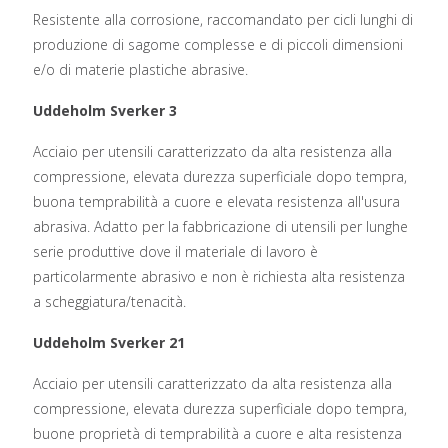
Resistente alla corrosione, raccomandato per cicli lunghi di
produzione di sagome complesse e di piccoli dimensioni
e/o di materie plastiche abrasive.
Uddeholm Sverker 3
Acciaio per utensili caratterizzato da alta resistenza alla
compressione, elevata durezza superficiale dopo tempra,
buona temprabilità a cuore e elevata resistenza all'usura
abrasiva. Adatto per la fabbricazione di utensili per lunghe
serie produttive dove il materiale di lavoro è
particolarmente abrasivo e non è richiesta alta resistenza
a scheggiatura/tenacità.
Uddeholm Sverker 21
Acciaio per utensili caratterizzato da alta resistenza alla
compressione, elevata durezza superficiale dopo tempra,
buone proprietà di temprabilità a cuore e alta resistenza