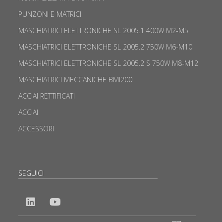
PUNZONI E MATRICI
MASCHIATRICI ELETTRONICHE SL 2005.1 400W M2-M5
MASCHIATRICI ELETTRONICHE SL 2005.2 750W M6-M10
MASCHIATRICI ELETTRONICHE SL 2005.2 S 750W M8-M12
MASCHIATRICI MECCANICHE BMI200
ACCIAI RETTIFICATI
ACCIAI
ACCESSORI
SEGUICI