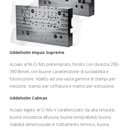
Uddeholm Impax Supreme
Acciaio al Ni-Cr-Mo pretemprato, fornito con durezza 290–
390 Brinell, con buone caratteristiche di lucidabilità e
fotoincisione. Adatto ad una vasta gamma di stampi per
iniezione, stampi per soffiatura e matrici per estrusione.
Uddeholm Calmax
Acciaio legato al Cr-Mo-V caratterizzato da alta tenacità,
buona resistenza all’usura, buona temprabilità, buona
stabilità dimensionale in trattamento termico, buona