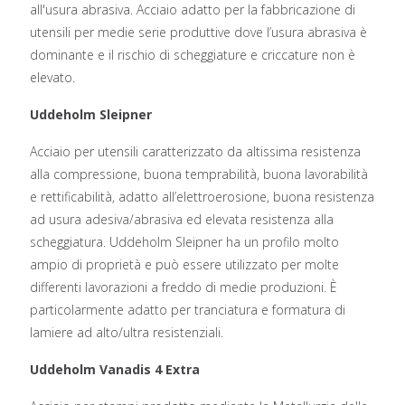
all'usura abrasiva. Acciaio adatto per la fabbricazione di
utensili per medie serie produttive dove l’usura abrasiva è
dominante e il rischio di scheggiature e criccature non è
elevato.
Uddeholm Sleipner
Acciaio per utensili caratterizzato da altissima resistenza
alla compressione, buona temprabilità, buona lavorabilità
e rettificabilità, adatto all’elettroerosione, buona resistenza
ad usura adesiva/abrasiva ed elevata resistenza alla
scheggiatura. Uddeholm Sleipner ha un profilo molto
ampio di proprietà e può essere utilizzato per molte
differenti lavorazioni a freddo di medie produzioni. È
particolarmente adatto per tranciatura e formatura di
lamiere ad alto/ultra resistenziali.
Uddeholm Vanadis 4 Extra