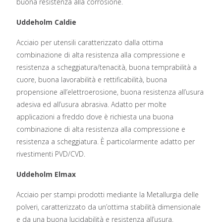
buona resistenza alla corrosione.
Uddeholm Caldie
Acciaio per utensili caratterizzato dalla ottima
combinazione di alta resistenza alla compressione e
resistenza a scheggiatura/tenacità, buona temprabilità a
cuore, buona lavorabilità e rettificabilità, buona
propensione all’elettroerosione, buona resistenza all’usura
adesiva ed all’usura abrasiva. Adatto per molte
applicazioni a freddo dove è richiesta una buona
combinazione di alta resistenza alla compressione e
resistenza a scheggiatura. È particolarmente adatto per
rivestimenti PVD/CVD.
Uddeholm Elmax
Acciaio per stampi prodotti mediante la Metallurgia delle
polveri, caratterizzato da un’ottima stabilità dimensionale
e da una buona lucidabilità e resistenza all’usura.