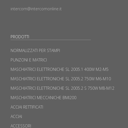
intercom@intercomonline.it
PRODOTTI
NORMALIZZATI PER STAMPI
PUNZONI E MATRICI
MASCHIATRICI ELETTRONICHE SL 2005.1 400W M2-M5
MASCHIATRICI ELETTRONICHE SL 2005.2 750W M6-M10
MASCHIATRICI ELETTRONICHE SL 2005.2 S 750W M8-M12
MASCHIATRICI MECCANICHE BMI200
ACCIAI RETTIFICATI
ACCIAI
ACCESSORI