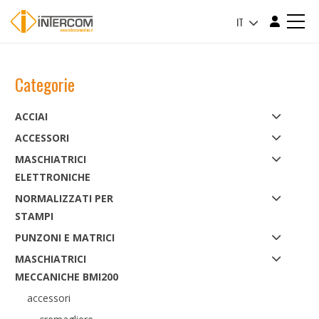
IT
Categorie
ACCIAI
ACCESSORI
MASCHIATRICI
ELETTRONICHE
NORMALIZZATI PER
STAMPI
PUNZONI E MATRICI
MASCHIATRICI
MECCANICHE BMI200
accessori