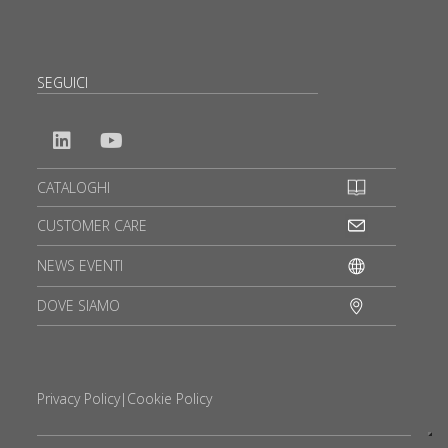
SEGUICI
CATALOGHI
CUSTOMER CARE
NEWS EVENTI
DOVE SIAMO
Privacy Policy
|
Cookie Policy