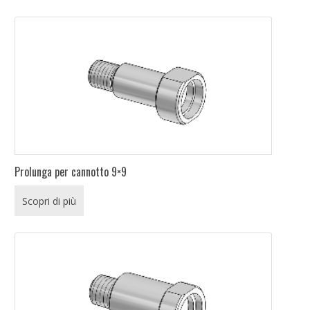
Prolunga per cannotto 9×9
Scopri di più