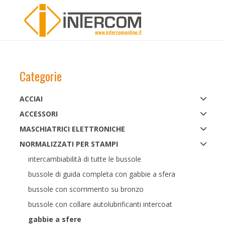
Categorie
ACCIAI
ACCESSORI
MASCHIATRICI ELETTRONICHE
NORMALIZZATI PER STAMPI
intercambiabilità di tutte le bussole
bussole di guida completa con gabbie a sfera
bussole con scorrimento su bronzo
bussole con collare autolubrificanti intercoat
gabbie a sfere