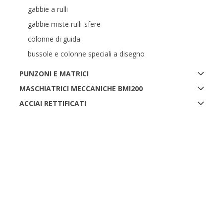
gabbie a rulli
gabbie miste rulli-sfere
colonne di guida
bussole e colonne speciali a disegno
PUNZONI E MATRICI
MASCHIATRICI MECCANICHE BMI200
ACCIAI RETTIFICATI