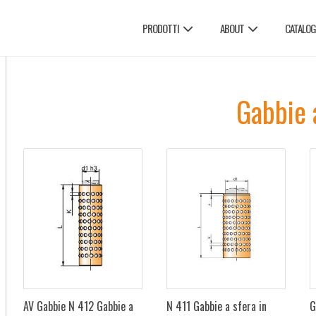
PRODOTTI
ABOUT
CATALOG
Gabbie 
AV Gabbie N 412 Gabbie a
N 411 Gabbie a sfera in
G