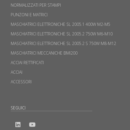
NORMALIZZATI PER STAMPI
PUNZONI E MATRICI
MASCHIATRICI ELETTRONICHE SL 2005.1 400W M2-M5
MASCHIATRICI ELETTRONICHE SL 2005.2 750W M6-M10
MASCHIATRICI ELETTRONICHE SL 2005.2 S 750W M8-M12
MASCHIATRICI MECCANICHE BMI200
ACCIAI RETTIFICATI
ACCIAI
ACCESSORI
SEGUICI