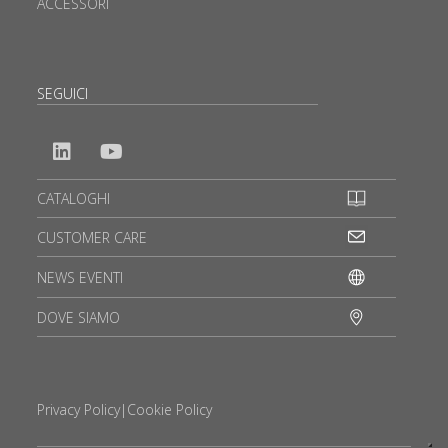
ACCESSORI
SEGUICI
CATALOGHI
CUSTOMER CARE
NEWS EVENTI
DOVE SIAMO
Privacy Policy
|
Cookie Policy