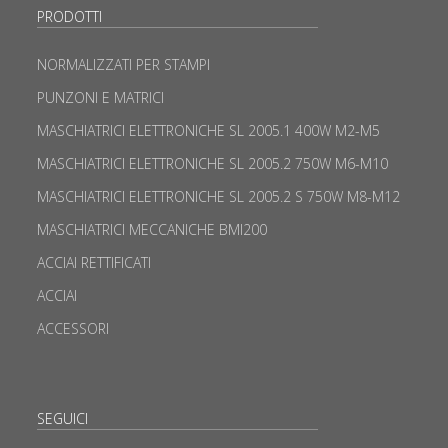
PRODOTTI
NORMALIZZATI PER STAMPI
PUNZONI E MATRICI
MASCHIATRICI ELETTRONICHE SL 2005.1 400W M2-M5
MASCHIATRICI ELETTRONICHE SL 2005.2 750W M6-M10
MASCHIATRICI ELETTRONICHE SL 2005.2 S 750W M8-M12
MASCHIATRICI MECCANICHE BMI200
ACCIAI RETTIFICATI
ACCIAI
ACCESSORI
SEGUICI