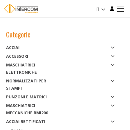
IT
Categorie
ACCIAI
ACCESSORI
MASCHIATRICI
ELETTRONICHE
NORMALIZZATI PER
STAMPI
PUNZONI E MATRICI
MASCHIATRICI
MECCANICHE BMI200
ACCIAI RETTIFICATI