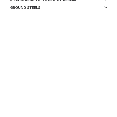
GROUND STEELS