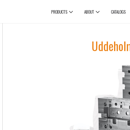
PRODUCTS
ABOUT
CATALOGS
Uddeholm