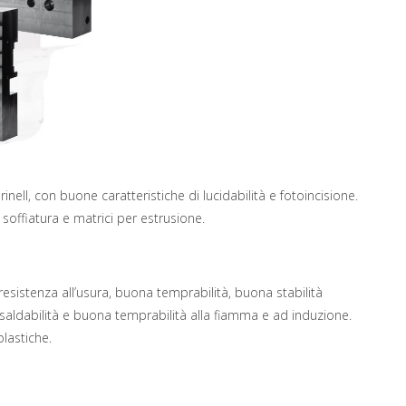
ell, con buone caratteristiche di lucidabilità e fotoincisione.
offiatura e matrici per estrusione.
resistenza all’usura, buona temprabilità, buona stabilità
saldabilità e buona temprabilità alla fiamma e ad induzione.
lastiche.