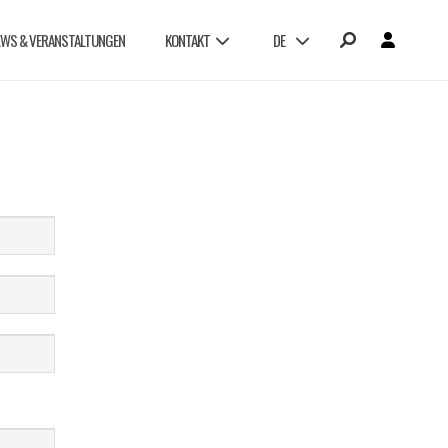
EWS & VERANSTALTUNGEN
KONTAKT
DE