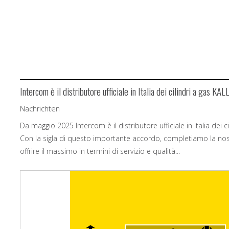
Intercom è il distributore ufficiale in Italia dei cilindri a gas KAL
Nachrichten
Da maggio 2025 Intercom è il distributore ufficiale in Italia dei 
Con la sigla di questo importante accordo, completiamo la no
offrire il massimo in termini di servizio e qualità...