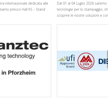
era internazionale dedicata alle
Dal 01 al 04 Luglio 2026 saremo p
ttiamo presso Hall KS – Stand
tecnologie per lo stampaggio, ch
scoprire le nostre soluzioni e con