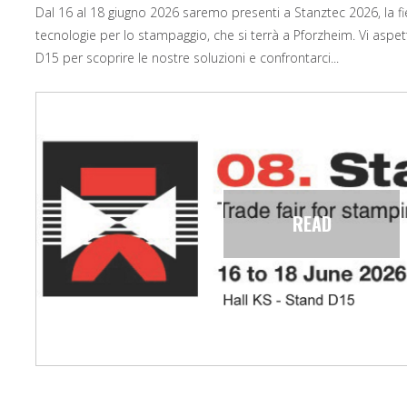
Dal 16 al 18 giugno 2026 saremo presenti a Stanztec 2026, la fi
tecnologie per lo stampaggio, che si terrà a Pforzheim. Vi aspe
D15 per scoprire le nostre soluzioni e confrontarci...
READ