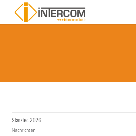
Stanztec 2026
Nachrichten