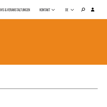
EWS & VERANSTALTUNGEN
KONTAKT
DE