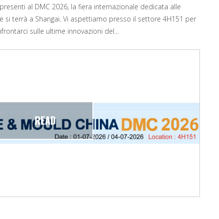
resenti al DMC 2026, la fiera internazionale dedicata alle
e si terrà a Shangai. Vi aspettiamo presso il settore 4H151 per
frontarci sulle ultime innovazioni del...
READ