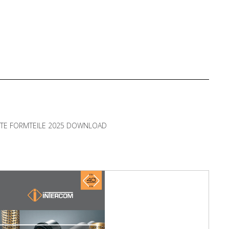
RTE FORMTEILE 2025 DOWNLOAD