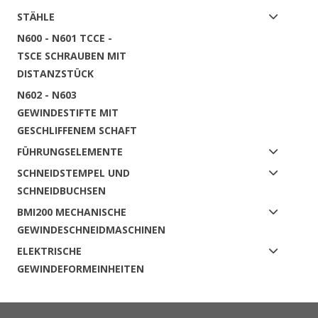
STÄHLE
N600 - N601 TCCE -
TSCE SCHRAUBEN MIT
DISTANZSTÜCK
N602 - N603
GEWINDESTIFTE MIT
GESCHLIFFENEM SCHAFT
FÜHRUNGSELEMENTE
SCHNEIDSTEMPEL UND
SCHNEIDBUCHSEN
BMI200 MECHANISCHE
GEWINDESCHNEIDMASCHINEN
ELEKTRISCHE
GEWINDEFORMEINHEITEN