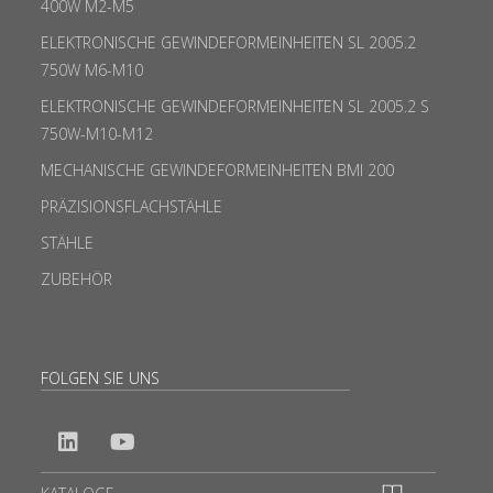
400W M2-M5
ELEKTRONISCHE GEWINDEFORMEINHEITEN SL 2005.2
750W M6-M10
ELEKTRONISCHE GEWINDEFORMEINHEITEN SL 2005.2 S
750W-M10-M12
MECHANISCHE GEWINDEFORMEINHEITEN BMI 200
PRÄZISIONSFLACHSTÄHLE
STÄHLE
ZUBEHÖR
FOLGEN SIE UNS