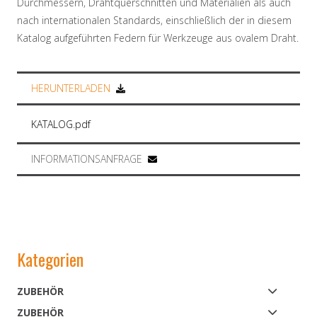
Durchmessern, Drahtquerschnitten und Materialien als auch
nach internationalen Standards, einschließlich der in diesem
Katalog aufgeführten Federn für Werkzeuge aus ovalem Draht.
HERUNTERLADEN
KATALOG.pdf
INFORMATIONSANFRAGE
Kategorien
ZUBEHÖR
ZUBEHÖR