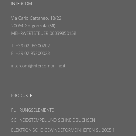
INTERCOM
Via Carlo Cattaneo, 18/22
20064 Gorgonzola (MI)
MEHRWERTSTEUER 06039850158
T. +39 02 95300202
F. +39 02 95300023
intercom@intercomonline.it
PRODUKTE
FÜHRUNGSELEMENTE
SCHNEIDSTEMPEL UND SCHNEIDBUCHSEN
ELEKTRONISCHE GEWINDEFORMEINHEITEN SL 2005.1