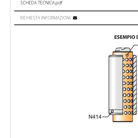
SCHEDA TECNICA.pdf
RICHIESTA INFORMAZIONI