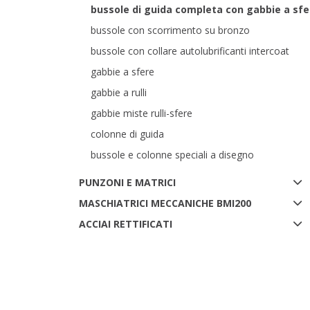
bussole di guida completa con gabbie a sfe
bussole con scorrimento su bronzo
bussole con collare autolubrificanti intercoat
gabbie a sfere
gabbie a rulli
gabbie miste rulli-sfere
colonne di guida
bussole e colonne speciali a disegno
PUNZONI E MATRICI
MASCHIATRICI MECCANICHE BMI200
ACCIAI RETTIFICATI