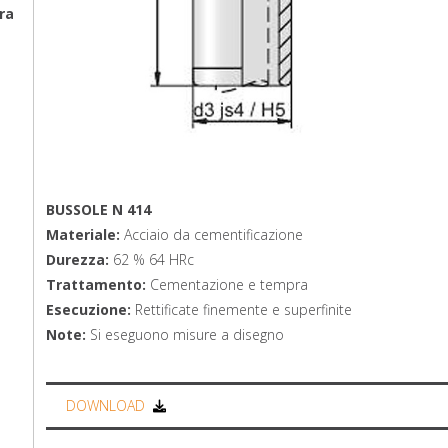
ra
BUSSOLE N 414
Materiale:
Acciaio da cementificazione
Durezza:
62 % 64 HRc
Trattamento:
Cementazione e tempra
Esecuzione:
Rettificate finemente e superfinite
Note:
Si eseguono misure a disegno
DOWNLOAD