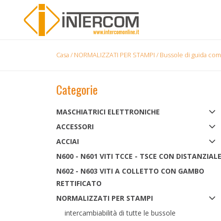
Casa
/
NORMALIZZATI PER STAMPI
/
Bussole di guida com
Categorie
MASCHIATRICI ELETTRONICHE
ACCESSORI
ACCIAI
N600 - N601 VITI TCCE - TSCE CON DISTANZIAL
N602 - N603 VITI A COLLETTO CON GAMBO
RETTIFICATO
NORMALIZZATI PER STAMPI
intercambiabilità di tutte le bussole