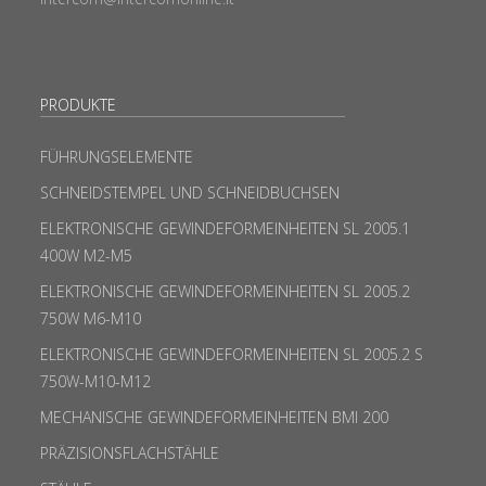
PRODUKTE
FÜHRUNGSELEMENTE
SCHNEIDSTEMPEL UND SCHNEIDBUCHSEN
ELEKTRONISCHE GEWINDEFORMEINHEITEN SL 2005.1
400W M2-M5
ELEKTRONISCHE GEWINDEFORMEINHEITEN SL 2005.2
750W M6-M10
ELEKTRONISCHE GEWINDEFORMEINHEITEN SL 2005.2 S
750W-M10-M12
MECHANISCHE GEWINDEFORMEINHEITEN BMI 200
PRÄZISIONSFLACHSTÄHLE