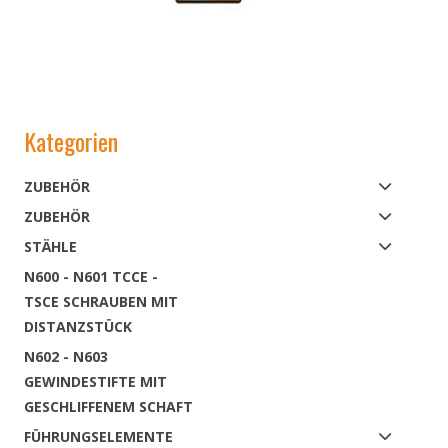
Kategorien
ZUBEHÖR
ZUBEHÖR
STÄHLE
N600 - N601 TCCE -
TSCE SCHRAUBEN MIT
DISTANZSTÜCK
N602 - N603
GEWINDESTIFTE MIT
GESCHLIFFENEM SCHAFT
FÜHRUNGSELEMENTE