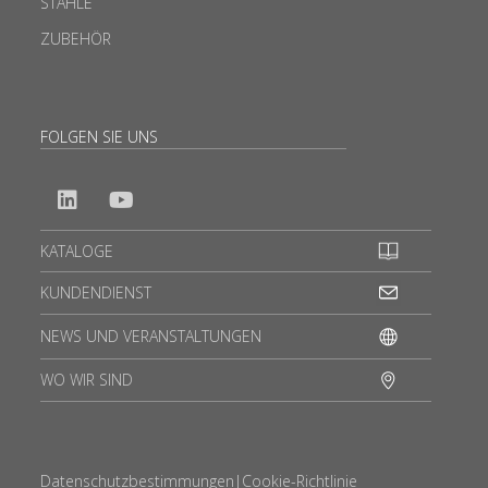
STÄHLE
ZUBEHÖR
FOLGEN SIE UNS
KATALOGE
KUNDENDIENST
NEWS UND VERANSTALTUNGEN
WO WIR SIND
Datenschutzbestimmungen
|
Cookie-Richtlinie