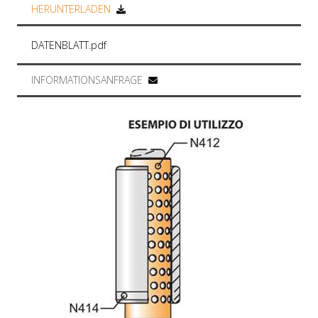
HERUNTERLADEN
DATENBLATT.pdf
INFORMATIONSANFRAGE