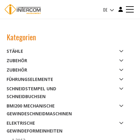
DE
Kategorien
STÄHLE
ZUBEHÖR
ZUBEHÖR
FÜHRUNGSELEMENTE
SCHNEIDSTEMPEL UND
SCHNEIDBUCHSEN
BMI200 MECHANISCHE
GEWINDESCHNEIDMASCHINEN
ELEKTRISCHE
GEWINDEFORMEINHEITEN