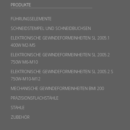
PRODUKTE
FÜHRUNGSELEMENTE
SCHNEIDSTEMPEL UND SCHNEIDBUCHSEN
ELEKTRONISCHE GEWINDEFORMEINHEITEN SL 2005.1
400W M2-M5
ELEKTRONISCHE GEWINDEFORMEINHEITEN SL 2005.2
750W M6-M10
ELEKTRONISCHE GEWINDEFORMEINHEITEN SL 2005.2 S
750W-M10-M12
MECHANISCHE GEWINDEFORMEINHEITEN BMI 200
PRÄZISIONSFLACHSTÄHLE
STÄHLE
ZUBEHÖR