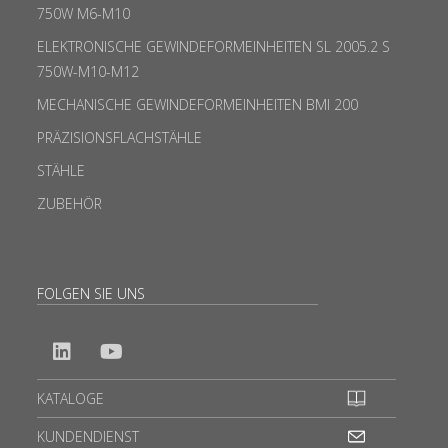
750W M6-M10
ELEKTRONISCHE GEWINDEFORMEINHEITEN SL 2005.2 S
750W-M10-M12
MECHANISCHE GEWINDEFORMEINHEITEN BMI 200
PRÄZISIONSFLACHSTÄHLE
STÄHLE
ZUBEHÖR
FOLGEN SIE UNS
KATALOGE
KUNDENDIENST