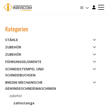
DE
Kategorien
STÄHLE
ZUBEHÖR
ZUBEHÖR
FÜHRUNGSELEMENTE
SCHNEIDSTEMPEL UND
SCHNEIDBUCHSEN
BMI200 MECHANISCHE
GEWINDESCHNEIDMASCHINEN
zubehör
zahnstange