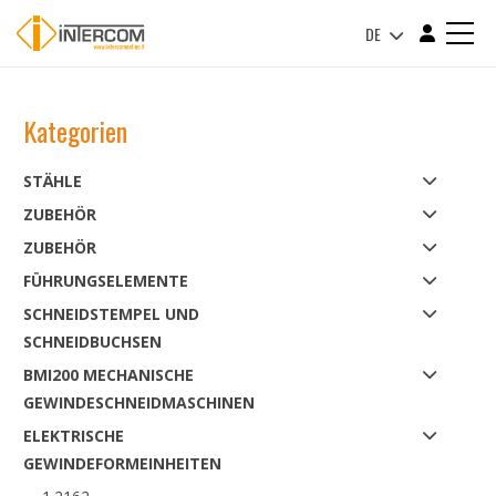
DE
Kategorien
STÄHLE
ZUBEHÖR
ZUBEHÖR
FÜHRUNGSELEMENTE
SCHNEIDSTEMPEL UND
SCHNEIDBUCHSEN
BMI200 MECHANISCHE
GEWINDESCHNEIDMASCHINEN
ELEKTRISCHE
GEWINDEFORMEINHEITEN