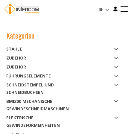
DE
Kategorien
STÄHLE
ZUBEHÖR
ZUBEHÖR
FÜHRUNGSELEMENTE
SCHNEIDSTEMPEL UND
SCHNEIDBUCHSEN
BMI200 MECHANISCHE
GEWINDESCHNEIDMASCHINEN
ELEKTRISCHE
GEWINDEFORMEINHEITEN