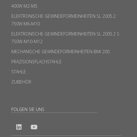
400W M2-M5
ELEKTRONISCHE GEWINDEFORMEINHEITEN SL 2005.2
750W M6-M10
ELEKTRONISCHE GEWINDEFORMEINHEITEN SL 2005.2 S
750W-M10-M12
MECHANISCHE GEWINDEFORMEINHEITEN BMI 200
PRÄZISIONSFLACHSTÄHLE
STÄHLE
ZUBEHÖR
FOLGEN SIE UNS