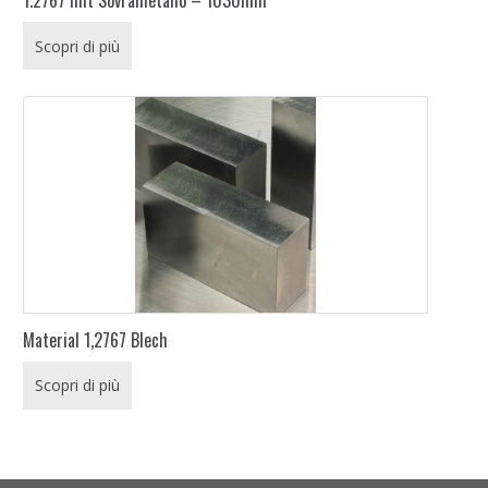
Scopri di più
Material 1,2767 Blech
Scopri di più