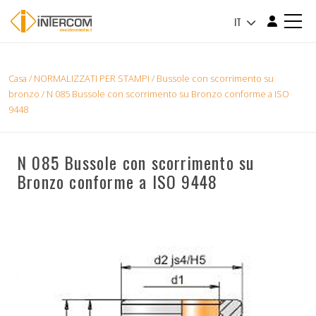
IT
Casa
/
NORMALIZZATI PER STAMPI
/
Bussole con scorrimento su
bronzo
/ N 085 Bussole con scorrimento su Bronzo conforme a ISO
9448
N 085 Bussole con scorrimento su
Bronzo conforme a ISO 9448