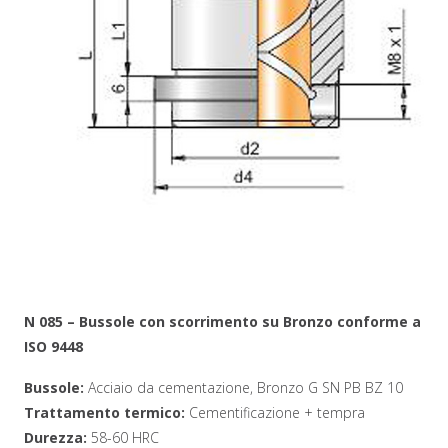
N 085 – Bussole con scorrimento su Bronzo conforme a
ISO 9448
Bussole:
Acciaio da cementazione, Bronzo G SN PB BZ 10
Trattamento termico:
Cementificazione + tempra
Durezza:
58-60 HRC