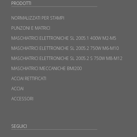
PRODOTTI
NORMALIZZATI PER STAMPI
PUNZONI E MATRICI
MASCHIATRICI ELETTRONICHE SL 2005.1 400W M2-M5
MASCHIATRICI ELETTRONICHE SL 2005.2 750W M6-M10
MASCHIATRICI ELETTRONICHE SL 2005.2 S 750W M8-M12
MASCHIATRICI MECCANICHE BMI200
ACCIAI RETTIFICATI
ACCIAI
ACCESSORI
SEGUICI