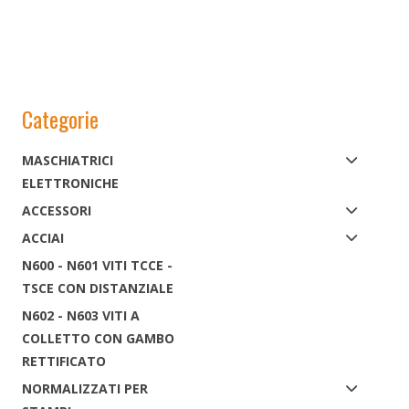
Categorie
MASCHIATRICI
ELETTRONICHE
ACCESSORI
ACCIAI
N600 - N601 VITI TCCE -
TSCE CON DISTANZIALE
N602 - N603 VITI A
COLLETTO CON GAMBO
RETTIFICATO
NORMALIZZATI PER