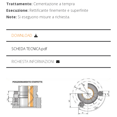
Trattamento:
Cementazione a tempra
Esecuzione:
Rettificante finemente e superfinite
Note:
Si eseguono misure a richiesta.
DOWNLOAD
SCHEDA TECNICA.pdf
RICHIESTA INFORMAZIONI