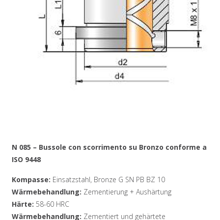
N 085 – Bussole con scorrimento su Bronzo conforme a
ISO 9448
Kompasse:
Einsatzstahl, Bronze G SN PB BZ 10
Wärmebehandlung:
Zementierung + Aushärtung
Härte:
58-60 HRC
Wärmebehandlung:
Zementiert und gehärtete