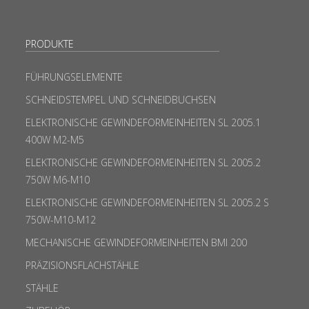
PRODUKTE
FÜHRUNGSELEMENTE
SCHNEIDSTEMPEL UND SCHNEIDBUCHSEN
ELEKTRONISCHE GEWINDEFORMEINHEITEN SL 2005.1
400W M2-M5
ELEKTRONISCHE GEWINDEFORMEINHEITEN SL 2005.2
750W M6-M10
ELEKTRONISCHE GEWINDEFORMEINHEITEN SL 2005.2 S
750W-M10-M12
MECHANISCHE GEWINDEFORMEINHEITEN BMI 200
PRÄZISIONSFLACHSTÄHLE
STÄHLE