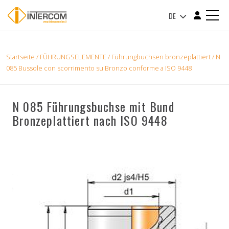
DE
Startseite
/
FÜHRUNGSELEMENTE
/
Führungbuchsen bronzeplattiert
/ N
085 Bussole con scorrimento su Bronzo conforme a ISO 9448
N 085 Führungsbuchse mit Bund
Bronzeplattiert nach ISO 9448