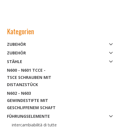
Kategorien
ZUBEHÖR
ZUBEHÖR
STÄHLE
N600 - N601 TCCE -
TSCE SCHRAUBEN MIT
DISTANZSTÜCK
N602 - N603
GEWINDESTIFTE MIT
GESCHLIFFENEM SCHAFT
FÜHRUNGSELEMENTE
intercambiabilità di tutte