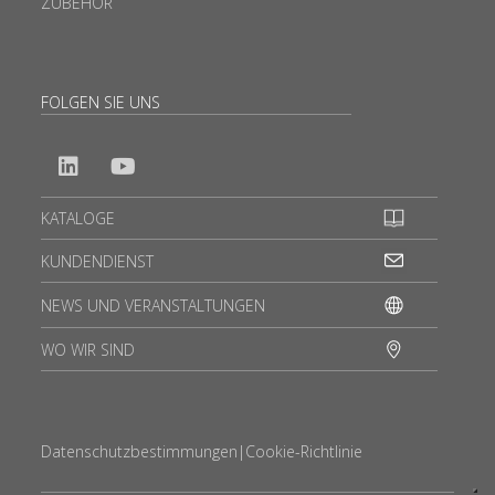
ZUBEHÖR
FOLGEN SIE UNS
KATALOGE
KUNDENDIENST
NEWS UND VERANSTALTUNGEN
WO WIR SIND
Datenschutzbestimmungen
|
Cookie-Richtlinie