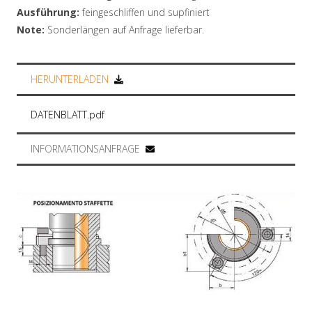
Ausführung:
feingeschliffen und supfiniert
Note:
Sonderlängen auf Anfrage lieferbar.
HERUNTERLADEN
DATENBLATT.pdf
INFORMATIONSANFRAGE