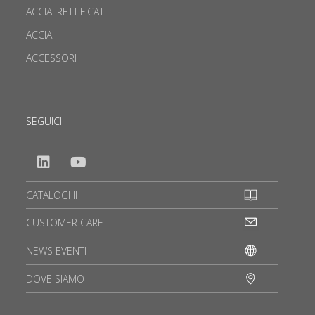
ACCIAI RETTIFICATI
ACCIAI
ACCESSORI
SEGUICI
CATALOGHI
CUSTOMER CARE
NEWS EVENTI
DOVE SIAMO