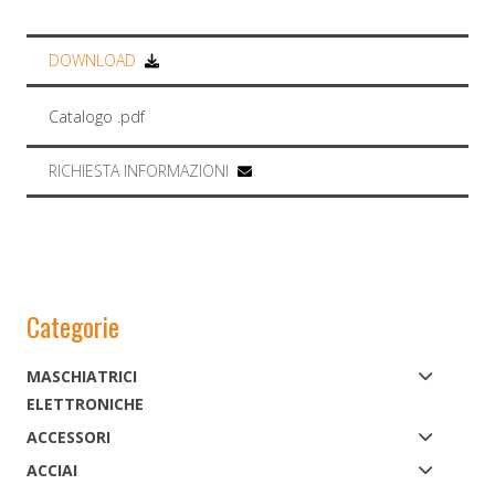
DOWNLOAD
Catalogo .pdf
RICHIESTA INFORMAZIONI
Categorie
MASCHIATRICI
ELETTRONICHE
ACCESSORI
ACCIAI