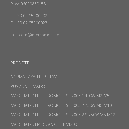
P.IVA 06039850158
T. +39 02 95300202
F. +39 02 95300023
intercom@intercomonline.it
PRODOTTI
NORMALIZZATI PER STAMPI
PUNZONI E MATRICI
MASCHIATRICI ELETTRONICHE SL 2005.1 400W M2-M5
MASCHIATRICI ELETTRONICHE SL 2005.2 750W M6-M10
MASCHIATRICI ELETTRONICHE SL 2005.2 S 750W M8-M12
MASCHIATRICI MECCANICHE BMI200