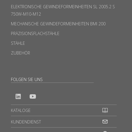
ELEKTRONISCHE GEWINDEFORMEINHEITEN SL 2005.2 S
750W-M10-M12
MECHANISCHE GEWINDEFORMEINHEITEN BMI 200
PRÄZISIONSFLACHSTÄHLE
STÄHLE
ZUBEHÖR
FOLGEN SIE UNS
KATALOGE
KUNDENDIENST