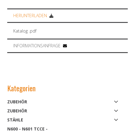
HERUNTERLADEN
Katalog .pdf
INFORMATIONSANFRAGE
Kategorien
ZUBEHÖR
ZUBEHÖR
STÄHLE
N600 - N601 TCCE -