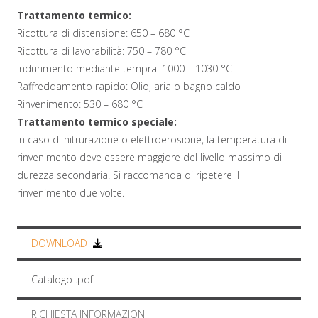
Trattamento termico:
Ricottura di distensione: 650 – 680 °C
Ricottura di lavorabilità: 750 – 780 °C
Indurimento mediante tempra: 1000 – 1030 °C
Raffreddamento rapido: Olio, aria o bagno caldo
Rinvenimento: 530 – 680 °C
Trattamento termico speciale:
In caso di nitrurazione o elettroerosione, la temperatura di
rinvenimento deve essere maggiore del livello massimo di
durezza secondaria. Si raccomanda di ripetere il
rinvenimento due volte.
DOWNLOAD
Catalogo .pdf
RICHIESTA INFORMAZIONI