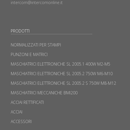
intercom@intercomonline.it
PRODOTTI
NORMALIZZATI PER STAMPI
PUNZONI E MATRICI
MASCHIATRICI ELETTRONICHE SL 2005.1 400W M2-M5
MASCHIATRICI ELETTRONICHE SL 2005.2 750W M6-M10
MASCHIATRICI ELETTRONICHE SL 2005.2 S 750W M8-M12
MASCHIATRICI MECCANICHE BMI200
ACCIAI RETTIFICATI
ACCIAI
ACCESSORI