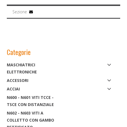
Sezione
Categorie
MASCHIATRICI
ELETTRONICHE
ACCESSORI
ACCIAI
N600 - N601 VITI TCCE -
TSCE CON DISTANZIALE
N602 - N603 VITI A
COLLETTO CON GAMBO