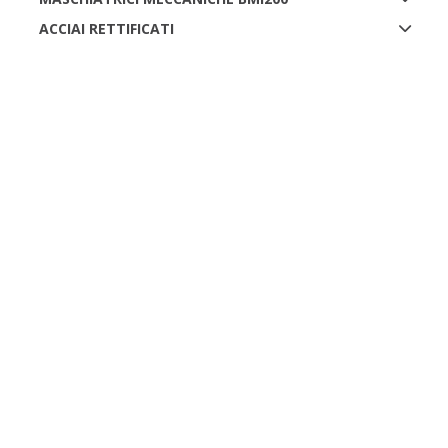
ACCIAI RETTIFICATI