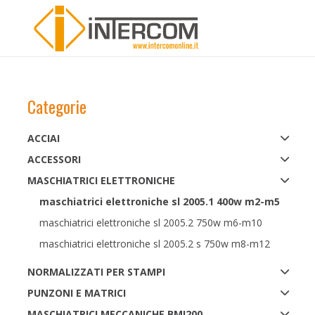
Categorie
ACCIAI
ACCESSORI
MASCHIATRICI ELETTRONICHE
maschiatrici elettroniche sl 2005.1 400w m2-m5
maschiatrici elettroniche sl 2005.2 750w m6-m10
maschiatrici elettroniche sl 2005.2 s 750w m8-m12
NORMALIZZATI PER STAMPI
PUNZONI E MATRICI
MASCHIATRICI MECCANICHE BMI200