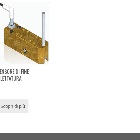
ENSORE DI FINE
ILETTATURA
Scopri di più