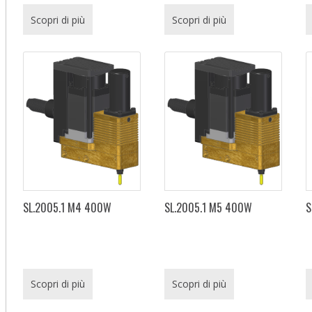
Scopri di più
Scopri di più
SL.2005.1 M4 400W
SL.2005.1 M5 400W
S
Scopri di più
Scopri di più