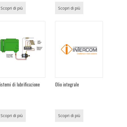
Scopri di più
Scopri di più
istemi di lubrificazione
Olio integrale
Scopri di più
Scopri di più