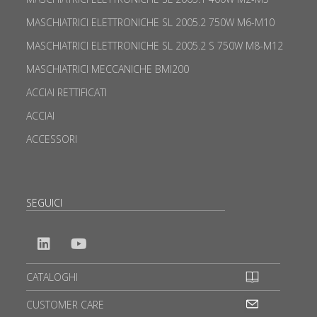
MASCHIATRICI ELETTRONICHE SL 2005.2 750W M6-M10
MASCHIATRICI ELETTRONICHE SL 2005.2 S 750W M8-M12
MASCHIATRICI MECCANICHE BMI200
ACCIAI RETTIFICATI
ACCIAI
ACCESSORI
SEGUICI
CATALOGHI
CUSTOMER CARE