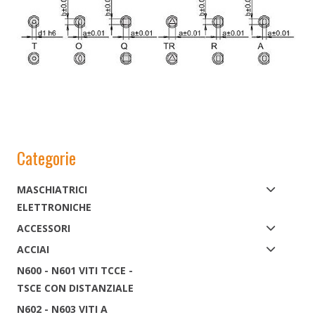
Categorie
MASCHIATRICI
ELETTRONICHE
ACCESSORI
ACCIAI
N600 - N601 VITI TCCE -
TSCE CON DISTANZIALE
N602 - N603 VITI A