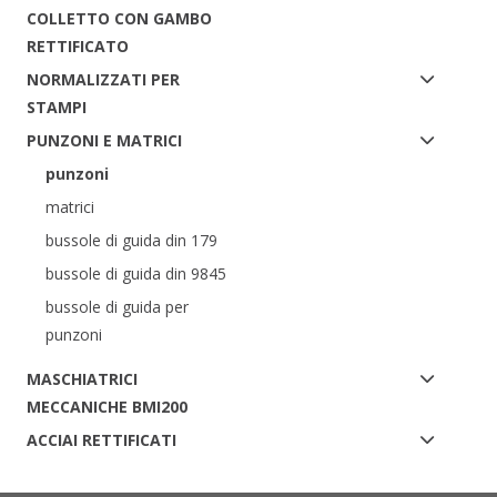
COLLETTO CON GAMBO
RETTIFICATO
NORMALIZZATI PER
STAMPI
PUNZONI E MATRICI
punzoni
matrici
bussole di guida din 179
bussole di guida din 9845
bussole di guida per
punzoni
MASCHIATRICI
MECCANICHE BMI200
ACCIAI RETTIFICATI