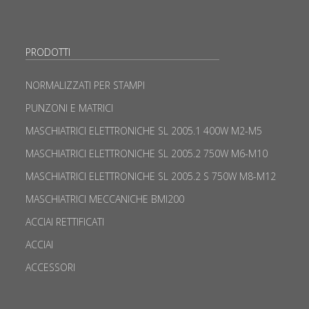
PRODOTTI
NORMALIZZATI PER STAMPI
PUNZONI E MATRICI
MASCHIATRICI ELETTRONICHE SL 2005.1 400W M2-M5
MASCHIATRICI ELETTRONICHE SL 2005.2 750W M6-M10
MASCHIATRICI ELETTRONICHE SL 2005.2 S 750W M8-M12
MASCHIATRICI MECCANICHE BMI200
ACCIAI RETTIFICATI
ACCIAI
ACCESSORI