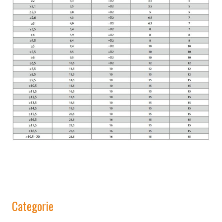
Categorie