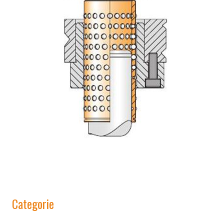
Categorie