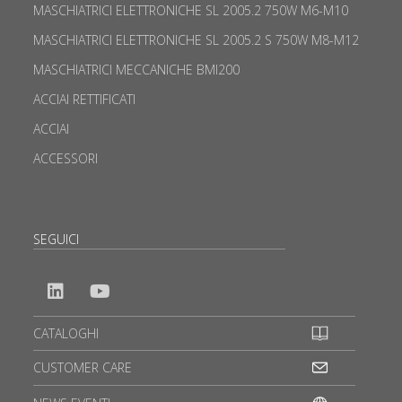
MASCHIATRICI ELETTRONICHE SL 2005.2 750W M6-M10
MASCHIATRICI ELETTRONICHE SL 2005.2 S 750W M8-M12
MASCHIATRICI MECCANICHE BMI200
ACCIAI RETTIFICATI
ACCIAI
ACCESSORI
SEGUICI
CATALOGHI
CUSTOMER CARE