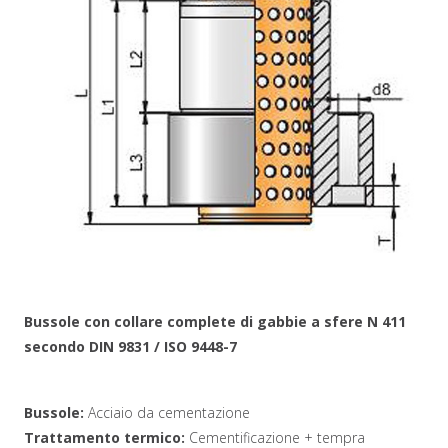
Bussole con collare complete di gabbie a sfere N 411
secondo DIN 9831 / ISO 9448-7
Bussole:
Acciaio da cementazione
Trattamento termico:
Cementificazione + tempra