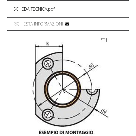
SCHEDA TECNICA.pdf
RICHIESTA INFORMAZIONI