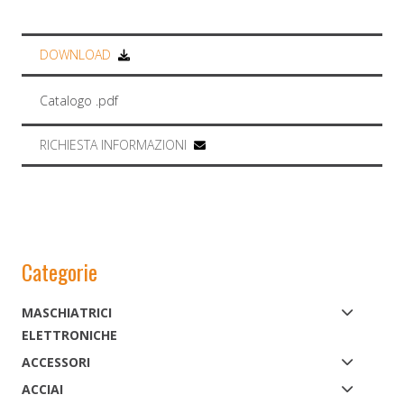
DOWNLOAD
Catalogo .pdf
RICHIESTA INFORMAZIONI
Categorie
MASCHIATRICI
ELETTRONICHE
ACCESSORI
ACCIAI