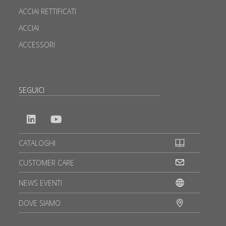
ACCIAI RETTIFICATI
ACCIAI
ACCESSORI
SEGUICI
CATALOGHI
CUSTOMER CARE
NEWS EVENTI
DOVE SIAMO