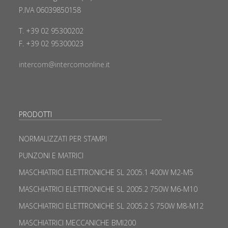
P.IVA 06039850158
T. +39 02 95300202
F. +39 02 95300023
intercom@intercomonline.it
PRODOTTI
NORMALIZZATI PER STAMPI
PUNZONI E MATRICI
MASCHIATRICI ELETTRONICHE SL 2005.1 400W M2-M5
MASCHIATRICI ELETTRONICHE SL 2005.2 750W M6-M10
MASCHIATRICI ELETTRONICHE SL 2005.2 S 750W M8-M12
MASCHIATRICI MECCANICHE BMI200