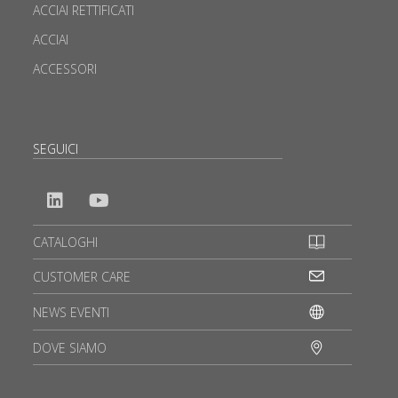
ACCIAI RETTIFICATI
ACCIAI
ACCESSORI
SEGUICI
CATALOGHI
CUSTOMER CARE
NEWS EVENTI
DOVE SIAMO