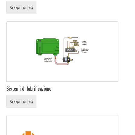
Scopri di più
Sistemi di lubrificazione
Scopri di più