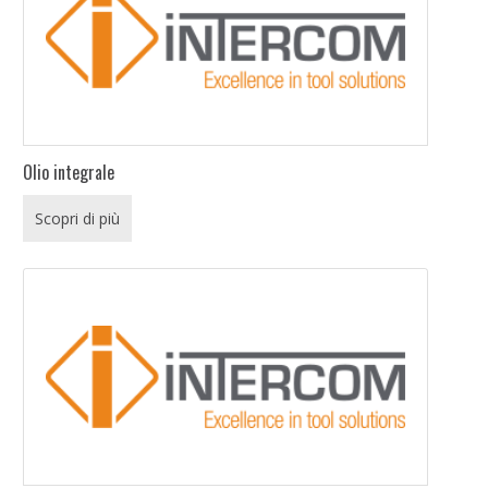
Olio integrale
Scopri di più