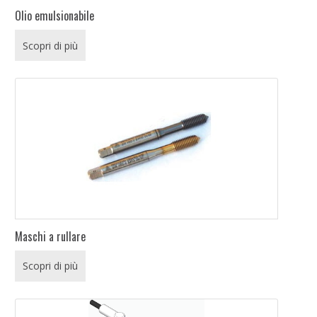
Olio emulsionabile
Scopri di più
Maschi a rullare
Scopri di più