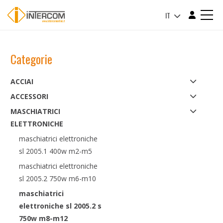
IT
Categorie
ACCIAI
ACCESSORI
MASCHIATRICI
ELETTRONICHE
maschiatrici elettroniche
sl 2005.1 400w m2-m5
maschiatrici elettroniche
sl 2005.2 750w m6-m10
maschiatrici
elettroniche sl 2005.2 s
750w m8-m12