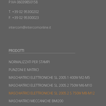
P.IVA 06039850158
T. +39 02 95300202
F. +39 02 95300023
intercom@intercomonline.it
PRODOTTI
NORMALIZZATI PER STAMPI
PUNZONI E MATRICI
MASCHIATRICI ELETTRONICHE SL 2005.1 400W M2-M5
MASCHIATRICI ELETTRONICHE SL 2005.2 750W M6-M10
MASCHIATRICI ELETTRONICHE SL 2005.2 S 750W M8-M12
MASCHIATRICI MECCANICHE BMI200