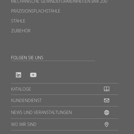
MECHANISCHE GEWINDEFORMEINHEITEN BMI 200
PRÄZISIONSFLACHSTÄHLE
STÄHLE
ZUBEHÖR
FOLGEN SIE UNS
KATALOGE
KUNDENDIENST
NEWS UND VERANSTALTUNGEN
WO WIR SIND