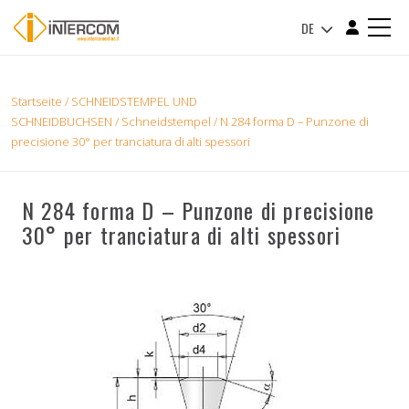
DE
Startseite
/
SCHNEIDSTEMPEL UND
SCHNEIDBUCHSEN
/
Schneidstempel
/ N 284 forma D – Punzone di
precisione 30° per tranciatura di alti spessori
N 284 forma D – Punzone di precisione
30° per tranciatura di alti spessori