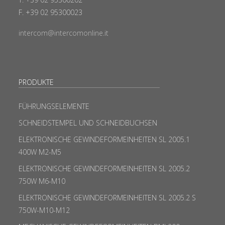
F. +39 02 95300023
intercom@intercomonline.it
PRODUKTE
FÜHRUNGSELEMENTE
SCHNEIDSTEMPEL UND SCHNEIDBUCHSEN
ELEKTRONISCHE GEWINDEFORMEINHEITEN SL 2005.1
400W M2-M5
ELEKTRONISCHE GEWINDEFORMEINHEITEN SL 2005.2
750W M6-M10
ELEKTRONISCHE GEWINDEFORMEINHEITEN SL 2005.2 S
750W-M10-M12