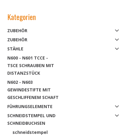
Kategorien
ZUBEHÖR
ZUBEHÖR
STÄHLE
N600 - N601 TCCE -
TSCE SCHRAUBEN MIT
DISTANZSTÜCK
N602 - N603
GEWINDESTIFTE MIT
GESCHLIFFENEM SCHAFT
FÜHRUNGSELEMENTE
SCHNEIDSTEMPEL UND
SCHNEIDBUCHSEN
schneidstempel