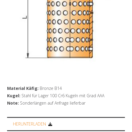
Material Käfig:
Bronze B14
Kugel:
Stahl für Lager 100 Cr6 Kugeln mit Grad AAA
Note:
Sonderlängen auf Anfrage lieferbar
HERUNTERLADEN