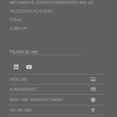
MECHANISCHE GEWINDEFORMEINHEITEN BMI 200
PRÄZISIONSFLACHSTÄHLE
STÄHLE
ZUBEHÖR
FOLGEN SIE UNS
KATALOGE
KUNDENDIENST
NEWS UND VERANSTALTUNGEN
WO WIR SIND