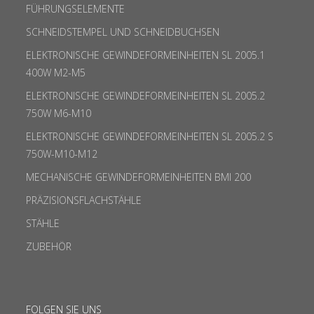
FÜHRUNGSELEMENTE
SCHNEIDSTEMPEL UND SCHNEIDBUCHSEN
ELEKTRONISCHE GEWINDEFORMEINHEITEN SL 2005.1
400W M2-M5
ELEKTRONISCHE GEWINDEFORMEINHEITEN SL 2005.2
750W M6-M10
ELEKTRONISCHE GEWINDEFORMEINHEITEN SL 2005.2 S
750W-M10-M12
MECHANISCHE GEWINDEFORMEINHEITEN BMI 200
PRÄZISIONSFLACHSTÄHLE
STÄHLE
ZUBEHÖR
FOLGEN SIE UNS