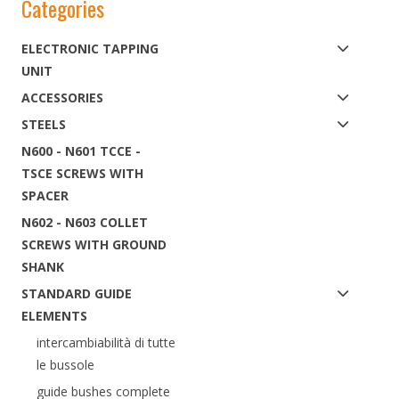
Categories
ELECTRONIC TAPPING
UNIT
ACCESSORIES
STEELS
N600 - N601 TCCE -
TSCE SCREWS WITH
SPACER
N602 - N603 COLLET
SCREWS WITH GROUND
SHANK
STANDARD GUIDE
ELEMENTS
intercambiabilità di tutte
le bussole
guide bushes complete