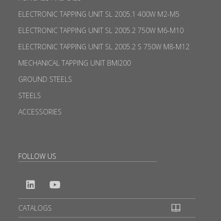
ELECTRONIC TAPPING UNIT SL 2005.1 400W M2-M5
ELECTRONIC TAPPING UNIT SL 2005.2 750W M6-M10
ELECTRONIC TAPPING UNIT SL 2005.2 S 750W M8-M12
MECHANICAL TAPPING UNIT BMI200
GROUND STEELS
STEELS
ACCESSORIES
FOLLOW US
CATALOGS