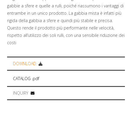
gabbie a sfere e quelle a rulli, poiché riassumono i vantaggi di
entrambe in un unico prodotto. La gabbia mista è infatti più
rigida della gabbia a sfere e quindi più stabile e precisa.
Questo rende il prodotto più performante nelle velocità,
rispetto all’utilizzo dei soli rulli, con una sensibile riduzione dei
costi
DOWNLOAD
CATALOG .pdf
INQUIRY