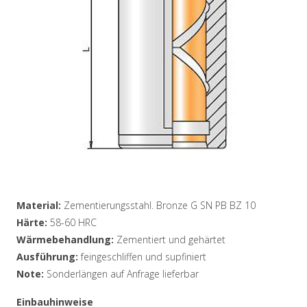
Material:
Zementierungsstahl. Bronze G SN PB BZ 10
Härte:
58-60 HRC
Wärmebehandlung:
Zementiert und gehärtet
Ausführung:
feingeschliffen und supfiniert
Note:
Sonderlängen auf Anfrage lieferbar
Einbauhinweise