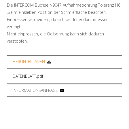
Die INTERCOM Buchse N9047 Aufnahmebohrung Toleranz H6
.Beim einkleben Position der Schmierfläche beachten.
Einpressen vermeiden , da sich der Innendurchmesser
verengt.
Nicht einpressen, die Oelbohrung kann sich dadurch
verstopfen.
HERUNTERLADEN
DATENBLATT.pdf
INFORMATIONSANFRAGE