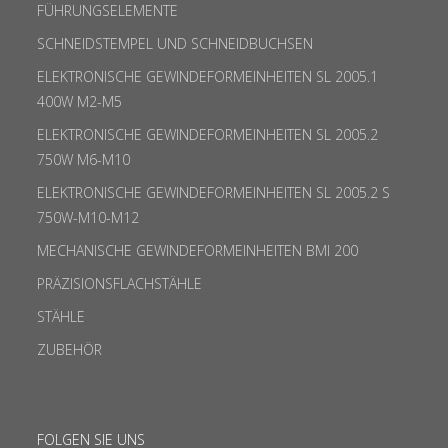
FÜHRUNGSELEMENTE
SCHNEIDSTEMPEL UND SCHNEIDBUCHSEN
ELEKTRONISCHE GEWINDEFORMEINHEITEN SL 2005.1
400W M2-M5
ELEKTRONISCHE GEWINDEFORMEINHEITEN SL 2005.2
750W M6-M10
ELEKTRONISCHE GEWINDEFORMEINHEITEN SL 2005.2 S
750W-M10-M12
MECHANISCHE GEWINDEFORMEINHEITEN BMI 200
PRÄZISIONSFLACHSTÄHLE
STÄHLE
ZUBEHÖR
FOLGEN SIE UNS