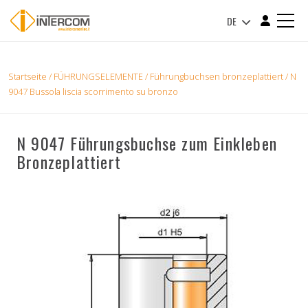
DE
Startseite
/
FÜHRUNGSELEMENTE
/
Führungbuchsen bronzeplattiert
/ N
9047 Bussola liscia scorrimento su bronzo
N 9047 Führungsbuchse zum Einkleben
Bronzeplattiert