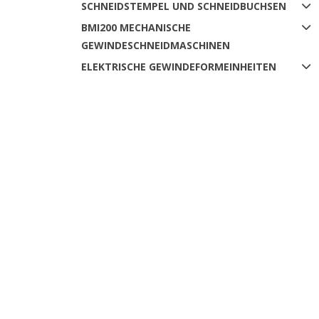
SCHNEIDSTEMPEL UND SCHNEIDBUCHSEN
BMI200 MECHANISCHE
GEWINDESCHNEIDMASCHINEN
ELEKTRISCHE GEWINDEFORMEINHEITEN