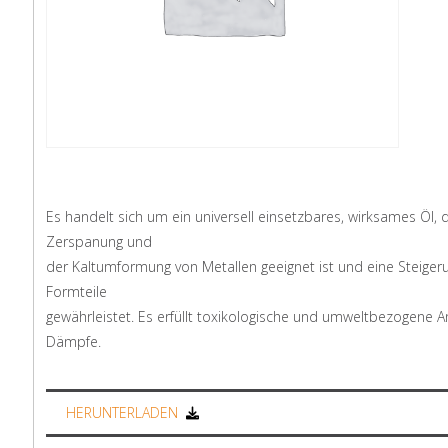
Es handelt sich um ein universell einsetzbares, wirksames Öl
Zerspanung und
der Kaltumformung von Metallen geeignet ist und eine Steige
Formteile
gewährleistet. Es erfüllt toxikologische und umweltbezogene A
Dämpfe.
HERUNTERLADEN