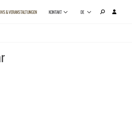
EWS & VERANSTALTUNGEN
KONTAKT
DE
ar