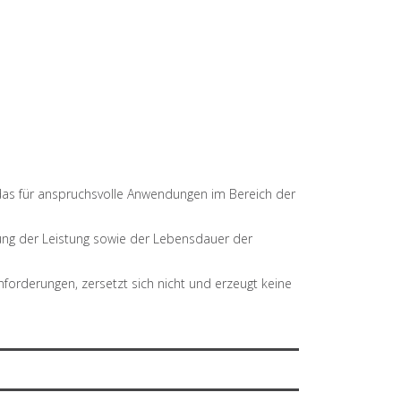
, das für anspruchsvolle Anwendungen im Bereich der
rung der Leistung sowie der Lebensdauer der
nforderungen, zersetzt sich nicht und erzeugt keine