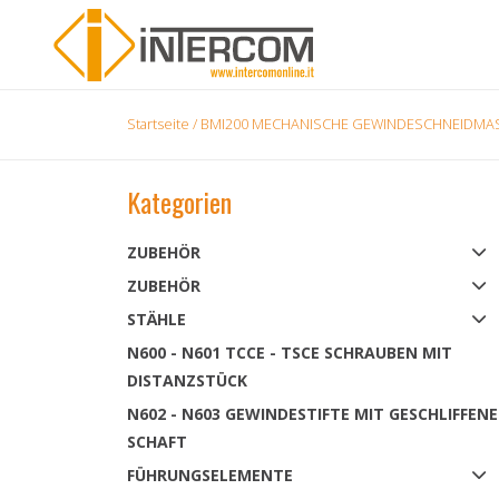
Startseite
/
BMI200 MECHANISCHE GEWINDESCHNEIDMA
Kategorien
ZUBEHÖR
ZUBEHÖR
STÄHLE
N600 - N601 TCCE - TSCE SCHRAUBEN MIT
DISTANZSTÜCK
N602 - N603 GEWINDESTIFTE MIT GESCHLIFFEN
SCHAFT
FÜHRUNGSELEMENTE