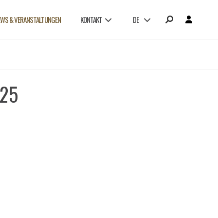
EWS & VERANSTALTUNGEN
KONTAKT
DE
325