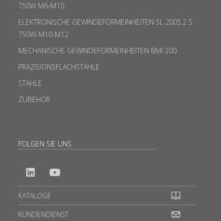
750W M6-M10
ELEKTRONISCHE GEWINDEFORMEINHEITEN SL 2005.2 S
750W-M10-M12
MECHANISCHE GEWINDEFORMEINHEITEN BMI 200
PRÄZISIONSFLACHSTÄHLE
STÄHLE
ZUBEHÖR
FOLGEN SIE UNS
KATALOGE
KUNDENDIENST