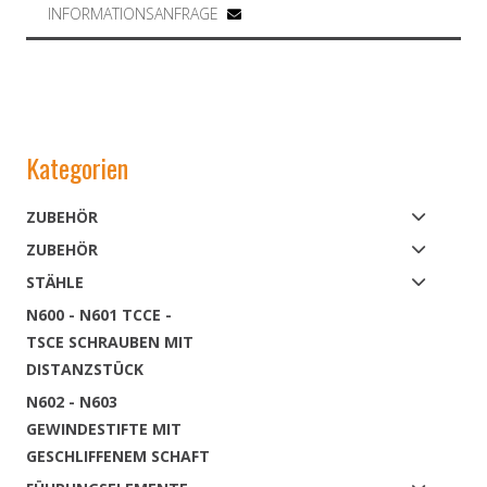
INFORMATIONSANFRAGE
Kategorien
ZUBEHÖR
ZUBEHÖR
STÄHLE
N600 - N601 TCCE -
TSCE SCHRAUBEN MIT
DISTANZSTÜCK
N602 - N603
GEWINDESTIFTE MIT
GESCHLIFFENEM SCHAFT