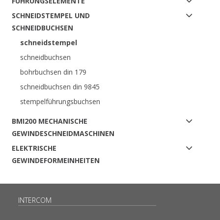
FÜHRUNGSELEMENTE
SCHNEIDSTEMPEL UND
SCHNEIDBUCHSEN
schneidstempel
schneidbuchsen
bohrbuchsen din 179
schneidbuchsen din 9845
stempelführungsbuchsen
BMI200 MECHANISCHE
GEWINDESCHNEIDMASCHINEN
ELEKTRISCHE
GEWINDEFORMEINHEITEN
INTERCOM