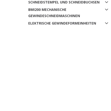
SCHNEIDSTEMPEL UND SCHNEIDBUCHSEN
BMI200 MECHANISCHE
GEWINDESCHNEIDMASCHINEN
ELEKTRISCHE GEWINDEFORMEINHEITEN