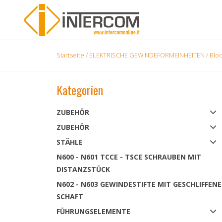
Startseite
/
ELEKTRISCHE GEWINDEFORMEINHEITEN
/ Bloc
Kategorien
ZUBEHÖR
ZUBEHÖR
STÄHLE
N600 - N601 TCCE - TSCE SCHRAUBEN MIT
DISTANZSTÜCK
N602 - N603 GEWINDESTIFTE MIT GESCHLIFFEN
SCHAFT
FÜHRUNGSELEMENTE