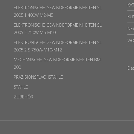
KA
ELEKTRONISCHE GEWINDEFORMEINHEITEN SL
2005.1 400W M2-M5
KU
ELEKTRONISCHE GEWINDEFORMEINHEITEN SL
NE
2005.2 750W M6-M10
WO
ELEKTRONISCHE GEWINDEFORMEINHEITEN SL
2005.2 S 750W-M10-M12
MECHANISCHE GEWINDEFORMEINHEITEN BMI
200
Da
PRÄZISIONSFLACHSTÄHLE
STÄHLE
ZUBEHÖR