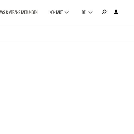
EWS & VERANSTALTUNGEN
KONTAKT
DE