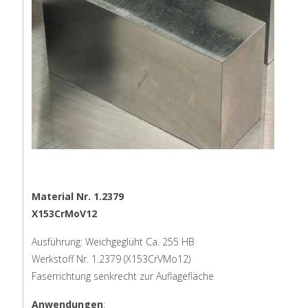
Material Nr. 1.2379
X153CrMoV12
Ausführung: Weichgeglüht Ca. 255 HB
Werkstoff Nr. 1.2379 (X153CrVMo12)
Faserrichtung senkrecht zur Auflagefläche
Anwendungen
: