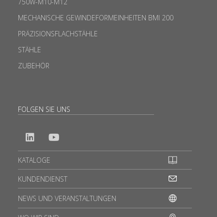
750W-M10-M12
MECHANISCHE GEWINDEFORMEINHEITEN BMI 200
PRÄZISIONSFLACHSTÄHLE
STÄHLE
ZUBEHÖR
FOLGEN SIE UNS
KATALOGE
KUNDENDIENST
NEWS UND VERANSTALTUNGEN