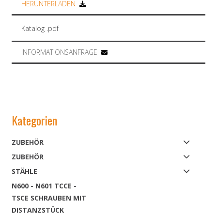
HERUNTERLADEN
Katalog .pdf
INFORMATIONSANFRAGE
Kategorien
ZUBEHÖR
ZUBEHÖR
STÄHLE
N600 - N601 TCCE -
TSCE SCHRAUBEN MIT
DISTANZSTÜCK