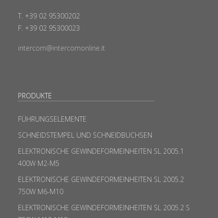
T. +39 02 95300202
F. +39 02 95300023
intercom@intercomonline.it
PRODUKTE
FÜHRUNGSELEMENTE
SCHNEIDSTEMPEL UND SCHNEIDBUCHSEN
ELEKTRONISCHE GEWINDEFORMEINHEITEN SL 2005.1
400W M2-M5
ELEKTRONISCHE GEWINDEFORMEINHEITEN SL 2005.2
750W M6-M10
ELEKTRONISCHE GEWINDEFORMEINHEITEN SL 2005.2 S