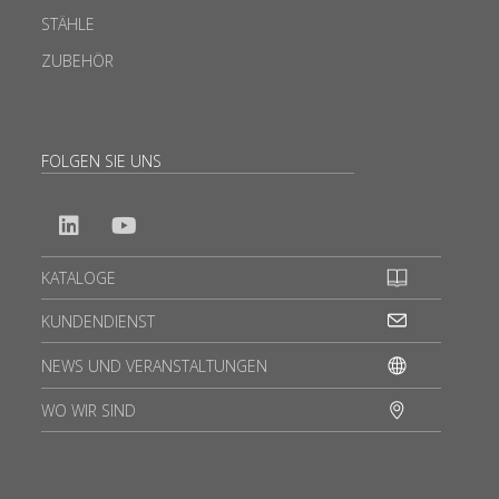
STÄHLE
ZUBEHÖR
FOLGEN SIE UNS
KATALOGE
KUNDENDIENST
NEWS UND VERANSTALTUNGEN
WO WIR SIND