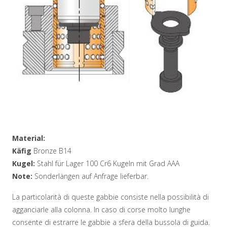
Material:
Käfig
Bronze B14
Kugel:
Stahl für Lager 100 Cr6 Kugeln mit Grad AAA
Note:
Sonderlängen auf Anfrage lieferbar.
La particolarità di queste gabbie consiste nella possibilità di
agganciarle alla colonna. In caso di corse molto lunghe
consente di estrarre le gabbie a sfera della bussola di guida.