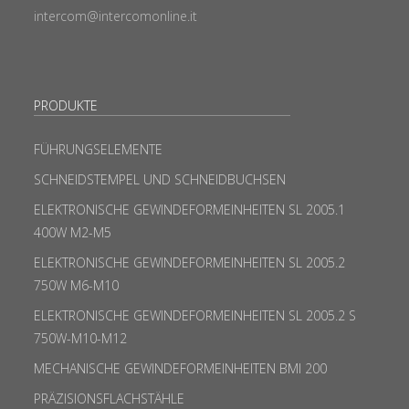
intercom@intercomonline.it
PRODUKTE
FÜHRUNGSELEMENTE
SCHNEIDSTEMPEL UND SCHNEIDBUCHSEN
ELEKTRONISCHE GEWINDEFORMEINHEITEN SL 2005.1
400W M2-M5
ELEKTRONISCHE GEWINDEFORMEINHEITEN SL 2005.2
750W M6-M10
ELEKTRONISCHE GEWINDEFORMEINHEITEN SL 2005.2 S
750W-M10-M12
MECHANISCHE GEWINDEFORMEINHEITEN BMI 200
PRÄZISIONSFLACHSTÄHLE