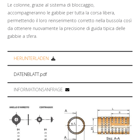
Le colonne, grazie al sistema di bloccaggio,
accompagneranno le gabbie per tutta la corsa libera,
permettendo il loro reinserimento corretto nella bussola così
da ottenere nuovamente la precisione di guida tipica delle
gabbie a sfera.
HERUNTERLADEN
DATENBLATT.pdf
INFORMATIONSANFRAGE