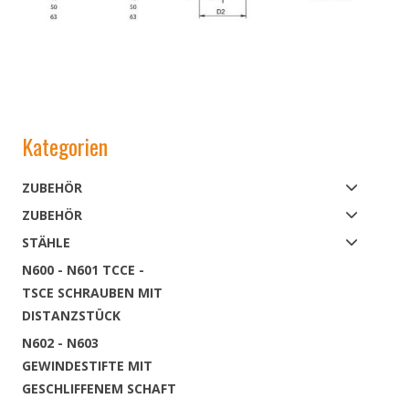
Kategorien
ZUBEHÖR
ZUBEHÖR
STÄHLE
N600 - N601 TCCE -
TSCE SCHRAUBEN MIT
DISTANZSTÜCK
N602 - N603
GEWINDESTIFTE MIT
GESCHLIFFENEM SCHAFT