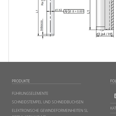
PRODUKTE
FO
FÜHRUNGSELEMENTE
SCHNEIDSTEMPEL UND SCHNEIDBUCHSEN
KA
ELEKTRONISCHE GEWINDEFORMEINHEITEN SL