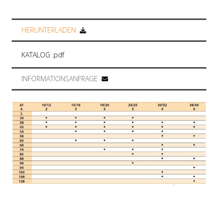
HERUNTERLADEN
KATALOG .pdf
INFORMATIONSANFRAGE