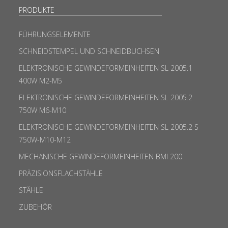
PRODUKTE
FÜHRUNGSELEMENTE
SCHNEIDSTEMPEL UND SCHNEIDBUCHSEN
ELEKTRONISCHE GEWINDEFORMEINHEITEN SL 2005.1
400W M2-M5
ELEKTRONISCHE GEWINDEFORMEINHEITEN SL 2005.2
750W M6-M10
ELEKTRONISCHE GEWINDEFORMEINHEITEN SL 2005.2 S
750W-M10-M12
MECHANISCHE GEWINDEFORMEINHEITEN BMI 200
PRÄZISIONSFLACHSTÄHLE
STÄHLE
ZUBEHÖR