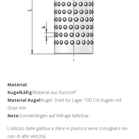
Material:
Kugelkäfig:
Material aus Kunstoff
Material Kugel:
Kugel: Stahl für Lager 100 Cr6 Kugeln mit
Grad AAA
Note:
Sonderlängen auf Anfrage lieferbar.
L’utilizzo delle gabbia a sfere in plastica viene consigliato nei
casi di alte velocità.