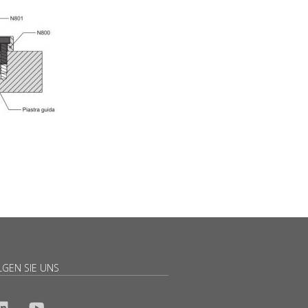
LGEN SIE UNS