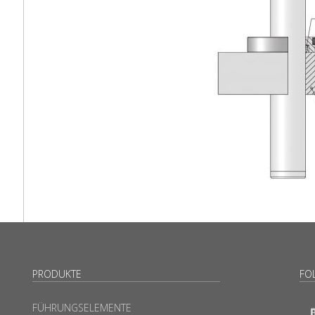
PRODUKTE
FO
FÜHRUNGSELEMENTE