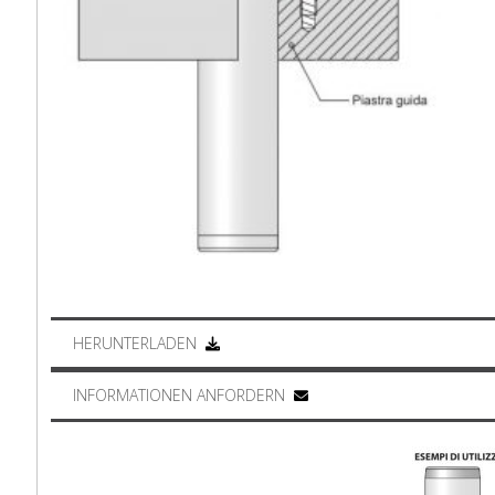
HERUNTERLADEN
INFORMATIONEN ANFORDERN