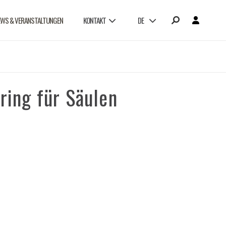
EWS & VERANSTALTUNGEN
KONTAKT
DE
ring für Säulen