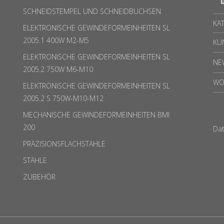
SCHNEIDSTEMPEL UND SCHNEIDBUCHSEN
KA
ELEKTRONISCHE GEWINDEFORMEINHEITEN SL
2005.1 400W M2-M5
KU
ELEKTRONISCHE GEWINDEFORMEINHEITEN SL
NE
2005.2 750W M6-M10
WO
ELEKTRONISCHE GEWINDEFORMEINHEITEN SL
2005.2 S 750W-M10-M12
MECHANISCHE GEWINDEFORMEINHEITEN BMI
200
Da
PRÄZISIONSFLACHSTÄHLE
STÄHLE
ZUBEHÖR