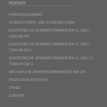
PRODUKTE
FÜHRUNGSELEMENTE
SCHNEIDSTEMPEL UND SCHNEIDBUCHSEN
ELEKTRONISCHE GEWINDEFORMEINHEITEN SL 2005.1
400W M2-M5
ELEKTRONISCHE GEWINDEFORMEINHEITEN SL 2005.2
750W M6-M10
ELEKTRONISCHE GEWINDEFORMEINHEITEN SL 2005.2 S
750W-M10-M12
MECHANISCHE GEWINDEFORMEINHEITEN BMI 200
PRÄZISIONSFLACHSTÄHLE
STÄHLE
ZUBEHÖR