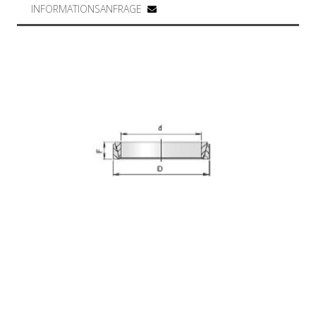
INFORMATIONSANFRAGE