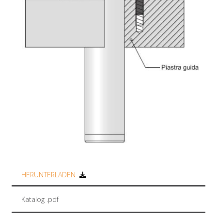
HERUNTERLADEN
Katalog .pdf