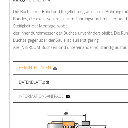
Die Buchse mit Bund und Kugelführung wird in die Bohrung mit
Bundes, die exakt senkrecht zum Führungsdurchmesser bearbeite
Steifigkeit der Montage, wobei
der Innendurchmesser der Buchse unverändert bleibt. Die Ru
Buchse gegenüber der Säule ist äußerst gering.
Alle INTERCOM-Buchsen sind untereinander vollständig austau
HERUNTERLADEN
DATENBLATT.pdf
INFORMATIONSANFRAGE