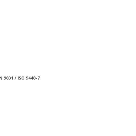
 9831 / ISO 9448-7