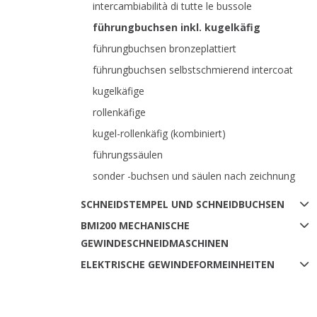
intercambiabilità di tutte le bussole
führungbuchsen inkl. kugelkäfig
führungbuchsen bronzeplattiert
führungbuchsen selbstschmierend intercoat
kugelkäfige
rollenkäfige
kugel-rollenkäfig (kombiniert)
führungssäulen
sonder -buchsen und säulen nach zeichnung
SCHNEIDSTEMPEL UND SCHNEIDBUCHSEN
BMI200 MECHANISCHE
GEWINDESCHNEIDMASCHINEN
ELEKTRISCHE GEWINDEFORMEINHEITEN