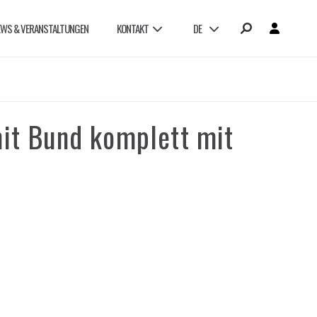
EWS & VERANSTALTUNGEN
KONTAKT
DE
it Bund komplett mit