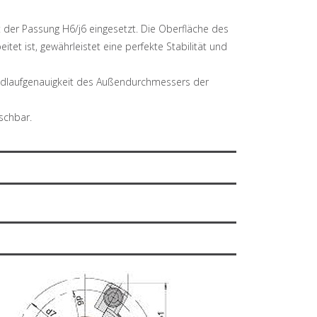
 der Passung H6/j6 eingesetzt. Die Oberfläche des
t ist, gewährleistet eine perfekte Stabilität und
ndlaufgenauigkeit des Außendurchmessers der
schbar.