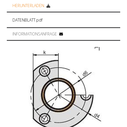
HERUNTERLADEN
DATENBLATT.pdf
INFORMATIONSANFRAGE