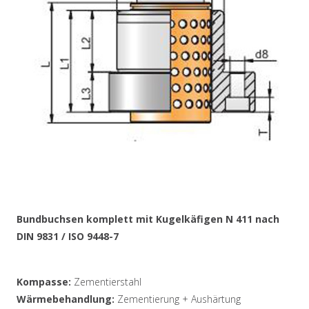
Bundbuchsen komplett mit Kugelkäfigen N 411 nach
DIN 9831 / ISO 9448-7
Kompasse:
Zementierstahl
Wärmebehandlung:
Zementierung + Aushärtung