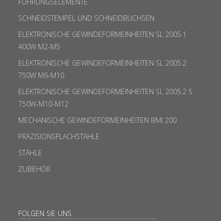
FÜHRUNGSELEMENTE
SCHNEIDSTEMPEL UND SCHNEIDBUCHSEN
ELEKTRONISCHE GEWINDEFORMEINHEITEN SL 2005.1
400W M2-M5
ELEKTRONISCHE GEWINDEFORMEINHEITEN SL 2005.2
750W M6-M10
ELEKTRONISCHE GEWINDEFORMEINHEITEN SL 2005.2 S
750W-M10-M12
MECHANISCHE GEWINDEFORMEINHEITEN BMI 200
PRÄZISIONSFLACHSTÄHLE
STÄHLE
ZUBEHÖR
FOLGEN SIE UNS